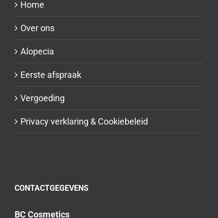
Home
Over ons
Alopecia
Eerste afspraak
Vergoeding
Privacy verklaring & Cookiebeleid
CONTACTGEGEVENS
BC Cosmetics