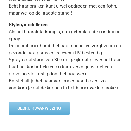
Echt haar pruiken kunt u wel opdrogen met een föhn,
maar wel op de laagste stand!!
Stylen/modelleren
Als het haarstuk droog is, dan gebruikt u de conditioner
spray.
De conditioner houdt het haar soepel en zorgt voor een
gezonde haarglans en is tevens UV bestendig.
Spray op afstand van 30 cm. gelijkmatig over het haar.
Laat het kort intrekken en kam vervolgens met een
grove borstel rustig door het haarwerk.
Borstel altijd het haar van onder naar boven, zo
voorkom je dat de knopen in het binnenwerk losraken.
GEBRUIKSAANWIJZING