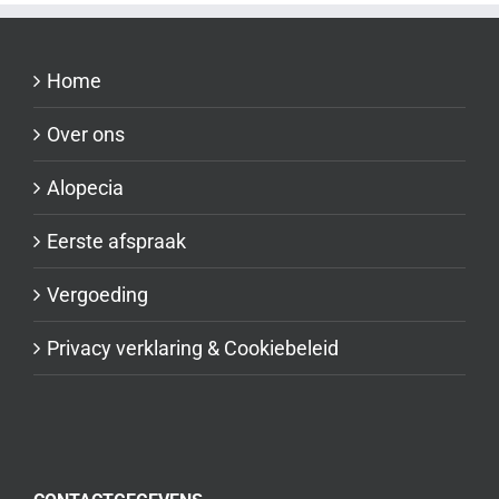
Home
Over ons
Alopecia
Eerste afspraak
Vergoeding
Privacy verklaring & Cookiebeleid