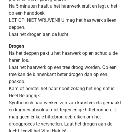
Na 5 minuten haalt u het haarwerk eruit en legt u het
op een handdoek.
LET OP: NIET WRIJVEN!! U mag het haarwerk alleen
deppen.
Laat het drogen aan de lucht!
Drogen
Na het deppen pakt u het haarwerk op en schud u de
haren los.
Laat het haarwerk op een tree droog worden. Op een
tree kan de binnenkant beter drogen dan op een
paskop.
Kam of borstel het haar nooit zolang het nog nat is!
Heel Belangrijk:
Synthetisch haarwerken zijn van kunstvezels gemaakt
en kunnen absoluut niet tegen enige hittebronnen. U
mag geen enkele hittebron gebruiken om het
droogproces te versnellen. Laat het drogen aan de
lucht, tenzij het Vital Hair is!